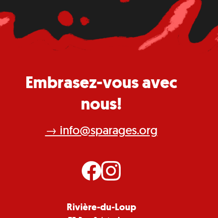
Embrasez-vous avec
nous!
→ info@sparages.org
Rivière-du-Loup