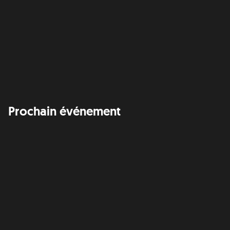
Prochain événement