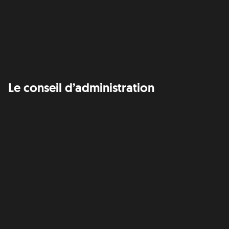
Le conseil d’administration