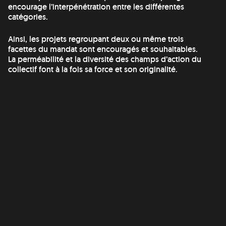
encourage l’interpénétration entre les différentes
catégories.
Ainsi, les projets regroupant deux ou même trois
facettes du mandat sont encouragés et souhaitables.
La perméabilité et la diversité des champs d’action du
collectif font à la fois sa force et son originalité.