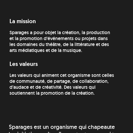
La mission
Sparages a pour objet la création, la production
et la promotion d’événements ou projets dans
les domaines du théâtre, de la littérature et des
arts médiatiques et de la musique.
Les valeurs
Les valeurs qui animent cet organisme sont celles
de communauté, de partage, de collaboration,
d’audace et de créativité. Des valeurs qui
soutiennent la promotion de la création.
Sparages est un organisme qui chapeaute